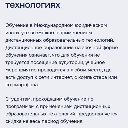
технологиях
Обучение в Международном юридическом
институте возможно с применением
дистанционных образовательных технологий.
Дистанционное образование на заочной форме
обучения означает, что для обучения не
требуется посещение аудитории, учебное
мероприятие проводится в любом месте, где
есть доступ к сети интернет, с компьютера или
со смартфона.
Студентам, проходящим обучение по
программам с применением дистанционных
образовательных технологий, предоставляется
скидка на весь период обучения.