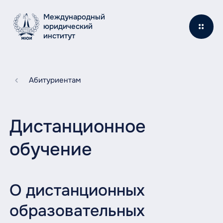
Международный
юридический
институт
Абитуриентам
Дистанционное
обучение
О дистанционных
образовательных