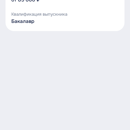
Квалификация выпускника
Бакалавр