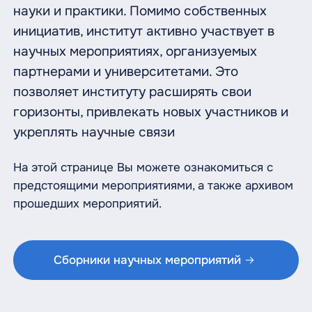
науки и практики. Помимо собственных
инициатив, институт активно участвует в
научных мероприятиях, организуемых
партнерами и университетами. Это
позволяет институту расширять свои
горизонты, привлекать новых участников и
укреплять научные связи
На этой странице Вы можете ознакомиться с
предстоящими мероприятиями, а также архивом
прошедших мероприятий.
Сборники научных мероприятий