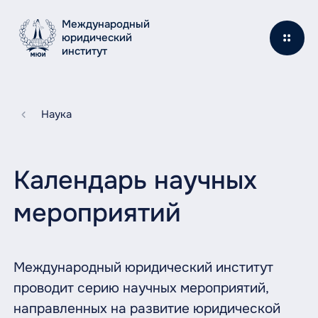
Международный
юридический
институт
Наука
Календарь научных
мероприятий
Международный юридический институт
проводит серию научных мероприятий,
направленных на развитие юридической