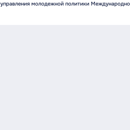
управления молодежной политики Международног