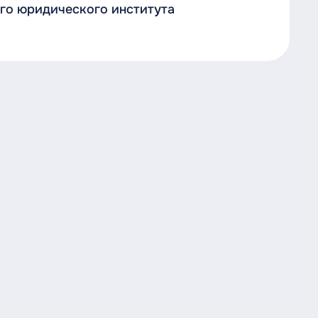
о юридического института