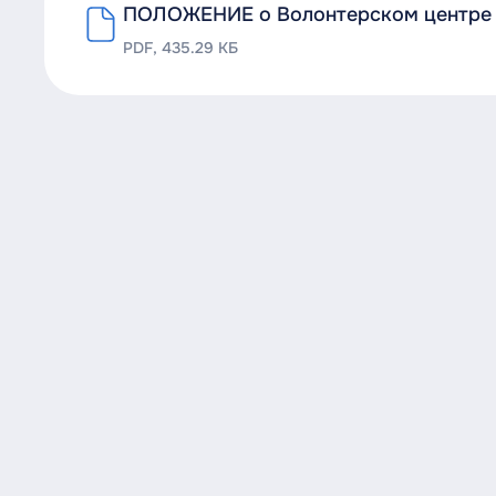
ПОЛОЖЕНИЕ о Волонтерском центре 
PDF, 435.29 КБ