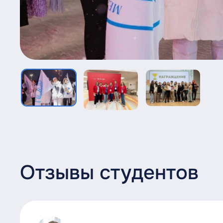
Отзывы студентов