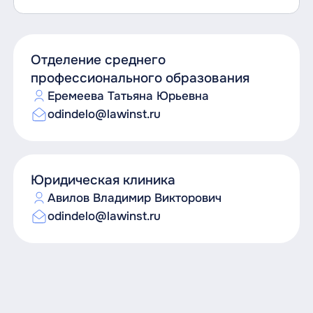
Отделение среднего
профессионального образования
Еремеева Татьяна Юрьевна
odindelo@lawinst.ru
Юридическая клиника
Авилов Владимир Викторович
odindelo@lawinst.ru