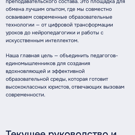
преподавательского состава. Это площадка для
обмена лучшим опытом, где мы совместно
осваиваем современные образовательные
технологии — от цифровой трансформации
уроков до нейропедагогики и работы с
искусственным интеллектом.
Наша главная цель — объединить педагогов-
единомышленников для создания
вдохновляющей и эффективной
образовательной среды, которая готовит
высококлассных юристов, отвечающих вызовам
современности.
Текущее руководство и