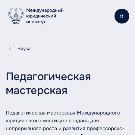
Международный
юридический
институт
Наука
Педагогическая
мастерская
Педагогическая мастерская Международного
юридического института создана для
непрерывного роста и развития профессорско-