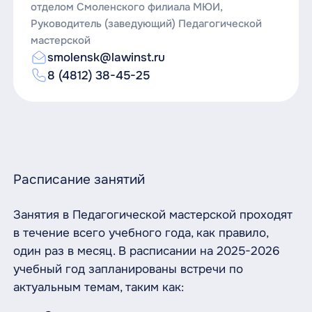
отделом Смоленского филиала МЮИ,
Руководитель (заведующий) Педагогической
мастерской
smolensk@lawinst.ru
8 (4812) 38-45-25
Расписание занятий
Занятия в Педагогической мастерской проходят
в течение всего учебного года, как правило,
один раз в месяц. В расписании на 2025-2026
учебный год запланированы встречи по
актуальным темам, таким как: