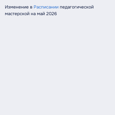
Изменение в
Расписании
педагогической
мастерской на май 2026