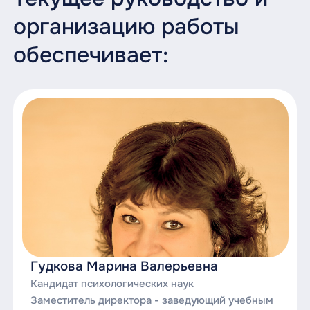
организацию работы
обеспечивает:
Гудкова Марина Валерьевна
Кандидат психологических наук
Заместитель директора - заведующий учебным