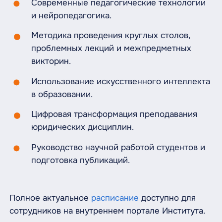
Современные педагогические технологии
и нейропедагогика.
Методика проведения круглых столов,
проблемных лекций и межпредметных
викторин.
Использование искусственного интеллекта
в образовании.
Цифровая трансформация преподавания
юридических дисциплин.
Руководство научной работой студентов и
подготовка публикаций.
Полное актуальное
расписание
доступно для
сотрудников на внутреннем портале Института.