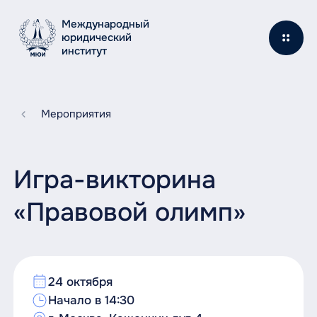
Международный
юридический
институт
Мероприятия
Игра-викторина
«Правовой олимп»
24 октября
Начало в 14:30