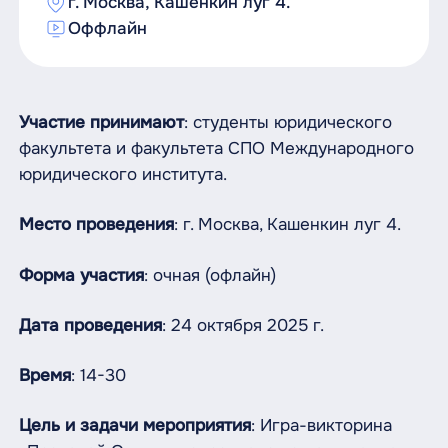
г. Москва, Кашенкин луг 4.
Оффлайн
Участие принимают
: студенты юридического
факультета и факультета СПО Международного
юридического института.
Место проведения
: г. Москва, Кашенкин луг 4.
Форма участия
: очная (офлайн)
Дата проведения
: 24 октября 2025 г.
Время
: 14-30
Цель и задачи мероприятия
: Игра-викторина