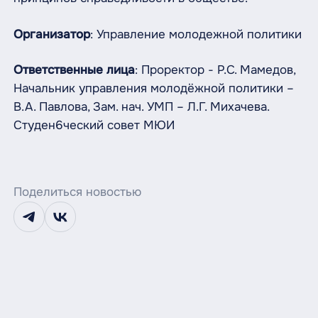
Организатор
: Управление молодежной политики
Ответственные лица
: Проректор - Р.С. Мамедов,
Начальник управления молодёжной политики –
В.А. Павлова, Зам. нач. УМП – Л.Г. Михачева.
Студен6ческий совет МЮИ
Поделиться новостью
telegram
vk