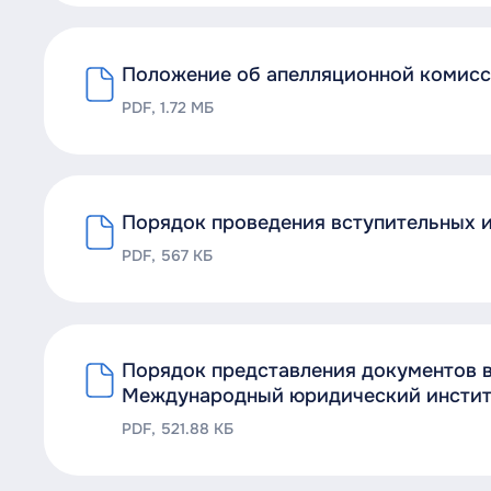
Положение об апелляционной коми
PDF, 1.72 МБ
Порядок проведения вступительных 
PDF, 567 КБ
Порядок представления документов в
Международный юридический инстит
PDF, 521.88 КБ