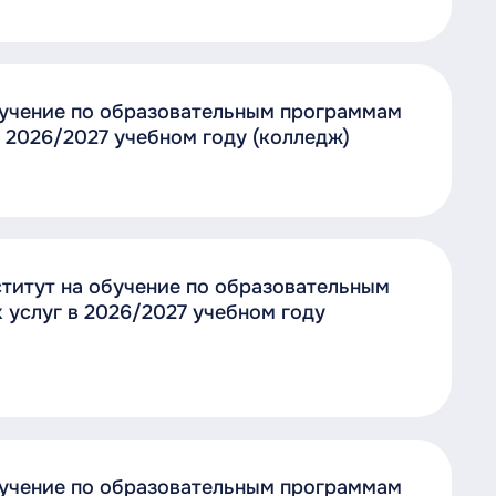
бучение по образовательным программам
 2026/2027 учебном году (колледж)
титут на обучение по образовательным
услуг в 2026/2027 учебном году
бучение по образовательным программам