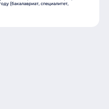
оду (бакалавриат, специалитет,