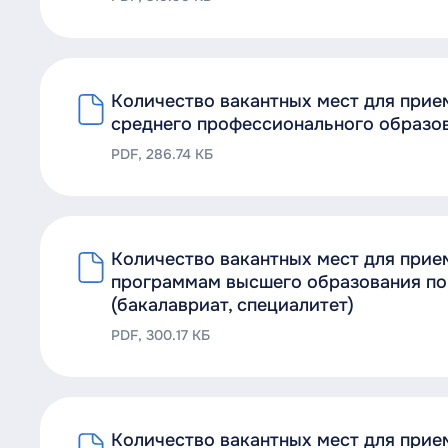
Количество вакантных мест для при
среднего профессионального образов
PDF, 286.74 КБ
Количество вакантных мест для прие
программам высшего образования по 
(бакалавриат, специалитет)
PDF, 300.17 КБ
Количество вакантных мест для при