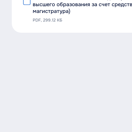
высшего образования за счет средств
магистратура)
PDF, 299.12 КБ