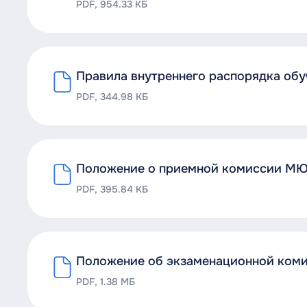
PDF, 954.33 КБ
Правила внутреннего распорядка об
PDF, 344.98 КБ
Положение о приемной комиссии М
PDF, 395.84 КБ
Положение об экзаменационной ко
PDF, 1.38 МБ