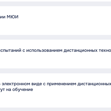
ссии МЮИ
испытаний с использованием дистанционных техн
 электронном виде с применением дистанционных
ут на обучение