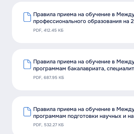
Правила приема на обучение в Межд
профессионального образования на 2
PDF, 412.45 КБ
Правила приема на обучение в Межд
программам бакалавриата, специалит
PDF, 687.95 КБ
Правила приема на обучение в Межд
программам подготовки научных и на
PDF, 532.27 КБ