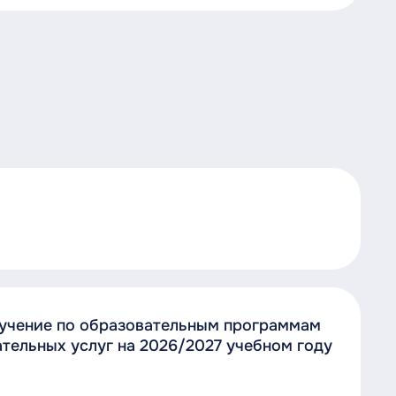
бучение по образовательным программам
тельных услуг на 2026/2027 учебном году