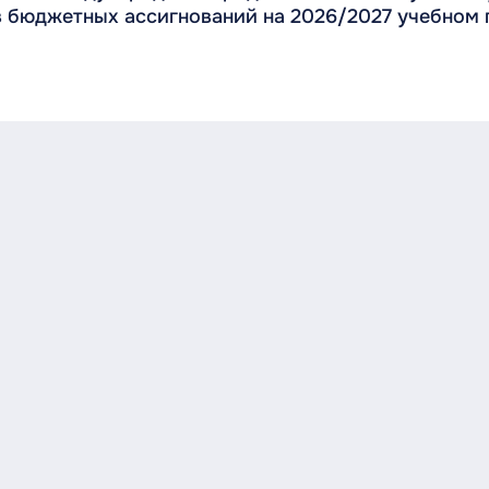
 бюджетных ассигнований на 2026/2027 учебном г