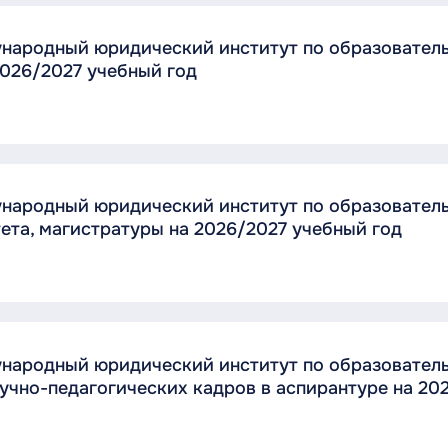
ународный юридический институт по образовател
026/2027 учебный год
ународный юридический институт по образовател
ета, магистратуры на 2026/2027 учебный год
ународный юридический институт по образовател
учно-педагогических кадров в аспирантуре на 20