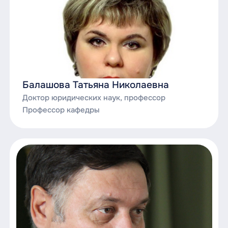
Балашова Татьяна Николаевна
Доктор юридических наук, профессор
Профессор кафедры