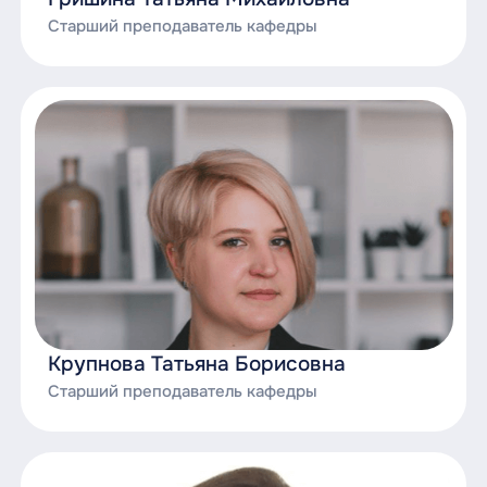
Старший преподаватель кафедры
Крупнова Татьяна Борисовна
Старший преподаватель кафедры