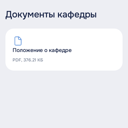
Документы кафедры
Положение о кафедре
PDF, 376.21 КБ