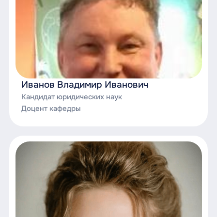
Иванов Владимир Иванович
Кандидат юридических наук
Доцент кафедры