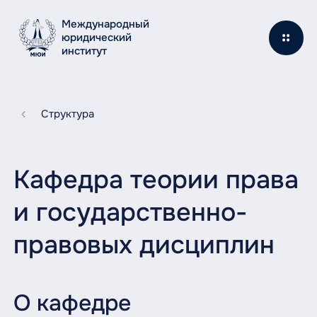
Международный
юридический
институт
Структура
Кафедра теории права
и государственно-
правовых дисциплин
О кафедре