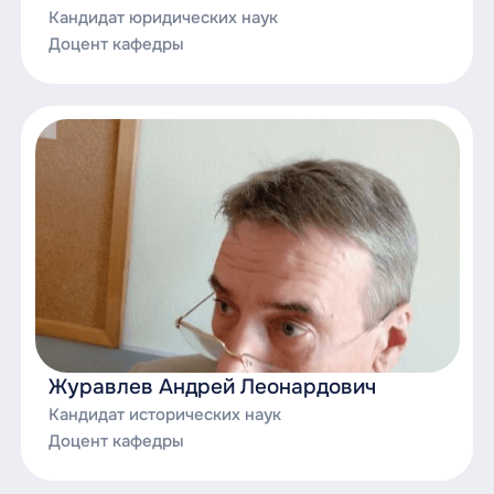
Кандидат юридических наук
Доцент кафедры
Журавлев Андрей Леонардович
Кандидат исторических наук
Доцент кафедры