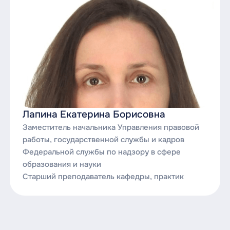
Лапина Екатерина Борисовна
Заместитель начальника Управления правовой
работы, государственной службы и кадров
Федеральной службы по надзору в сфере
образования и науки
Старший преподаватель кафедры, практик