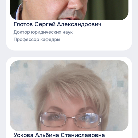
Глотов Сергей Александрович
Доктор юридических наук
Профессор кафедры
Ускова Альбина Станиславовна