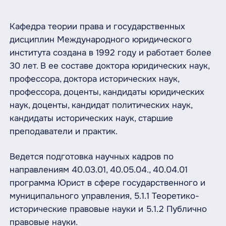
Кафедра теории права и государственных
дисциплин Международного юридического
института создана в 1992 году и работает более
30 лет. В ее составе доктора юридических наук,
профессора, доктора исторических наук,
профессора, доценты, кандидаты юридических
наук, доценты, кандидат политических наук,
кандидаты исторических наук, старшие
преподаватели и практик.
Ведется подготовка научных кадров по
направлениям 40.03.01, 40.05.04., 40.04.01
программа Юрист в сфере государственного и
муниципального управления, 5.1.1 Теоретико-
исторические правовые науки и 5.1.2 Публично
правовые науки.