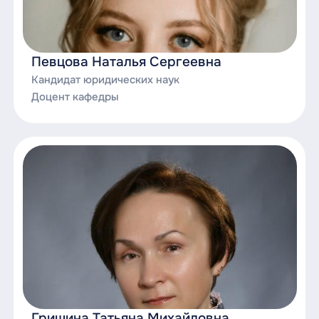
Певцова Наталья Сергеевна
Кандидат юридических наук
Доцент кафедры
Гришина Татьяна Михайловна