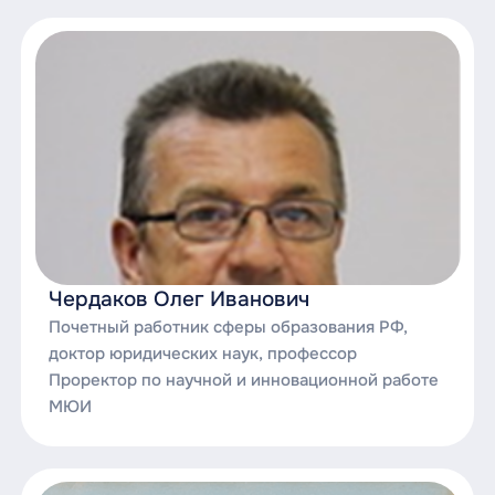
Чердаков Олег Иванович
Почетный работник сферы образования РФ,
доктор юридических наук, профессор
Проректор по научной и инновационной работе
МЮИ