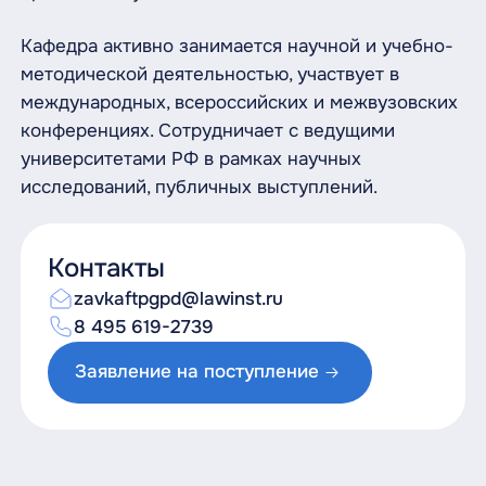
Кафедра активно занимается научной и учебно-
методической деятельностью, участвует в
международных, всероссийских и межвузовских
конференциях. Сотрудничает с ведущими
университетами РФ в рамках научных
исследований, публичных выступлений.
Контакты
zavkaftpgpd@lawinst.ru
8 495 619-2739
Заявление на поступление