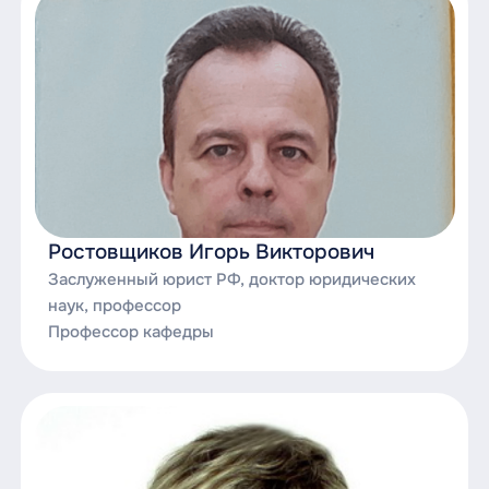
Ростовщиков Игорь Викторович
Заслуженный юрист РФ, доктор юридических
наук, профессор
Профессор кафедры