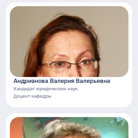
Андрианова Валерия Валерьевна
Кандидат юридических наук
Доцент кафедры