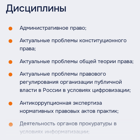
Дисциплины
Административное право;
Актуальные проблемы конституционного
права;
Актуальные проблемы общей теории права;
Актуальные проблемы правового
регулирования организации публичной
власти в России в условиях цифровизации;
Антикоррупционная экспертиза
нормативных правовых актов практик;
Деятельность органов прокуратуры в
условиях информатизации;