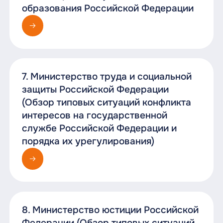
образования Российской Федерации
7. Министерство труда и социальной
защиты Российской Федерации
(Обзор типовых ситуаций конфликта
интересов на государственной
службе Российской Федерации и
порядка их урегулирования)
8. Министерство юстиции Российской
Федерации (Обзор типовых ситуаций