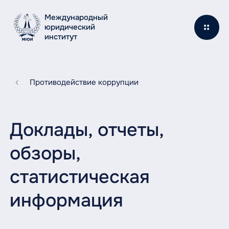
Международный
юридический
институт
Противодействие коррупции
Доклады, отчеты,
обзоры,
статистическая
информация