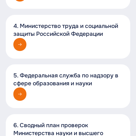
4. Министерство труда и социальной
защиты Российской Федерации
5. Федеральная служба по надзору в
сфере образования и науки
6. Сводный план проверок
Министерства науки и высшего