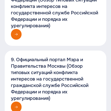
конфликта интересов на
государственной службе Российской
Федерации и порядка их
урегулирования)
9. Официальный портал Мэра и
Правительства Москвы (Обзор
типовых ситуаций конфликта
интересов на государственной
гражданской службе Российской
Федерации и порядка их
урегулирования)