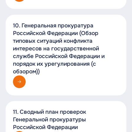
10. Генеральная прокуратура
Российской Федерации (Обзор
типовых ситуаций конфликта
интересов на государственной
службе Российской Федерации и
порядок их урегулирования (с
обзором))
11. Сводный план проверок
Генеральной прокуратуры
Российской Федерации