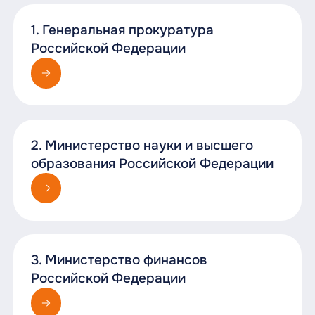
1. Генеральная прокуратура
Российской Федерации
2. Министерство науки и высшего
образования Российской Федерации
3. Министерство финансов
Российской Федерации