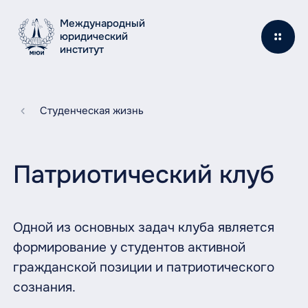
Международный
юридический
институт
Студенческая жизнь
Патриотический клуб
Одной из основных задач клуба является
формирование у студентов активной
гражданской позиции и патриотического
сознания.