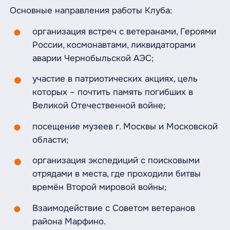
Основные направления работы Клуба:
организация встреч с ветеранами, Героями
России, космонавтами, ликвидаторами
аварии Чернобыльской АЭС;
участие в патриотических акциях, цель
которых – почтить память погибших в
Великой Отечественной войне;
посещение музеев г. Москвы и Московской
области;
организация экспедиций с поисковыми
отрядами в места, где проходили битвы
времён Второй мировой войны;
Взаимодействие с Советом ветеранов
района Марфино.