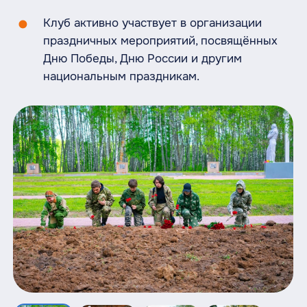
Клуб активно участвует в организации
праздничных мероприятий, посвящённых
Дню Победы, Дню России и другим
национальным праздникам.